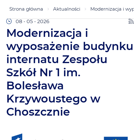
Strona główna
Aktualności
Modernizacja i wypos
08 - 05 - 2026
Modernizacja i
wyposażenie budynku
internatu Zespołu
Szkół Nr 1 im.
Bolesława
Krzywoustego w
Choszcznie