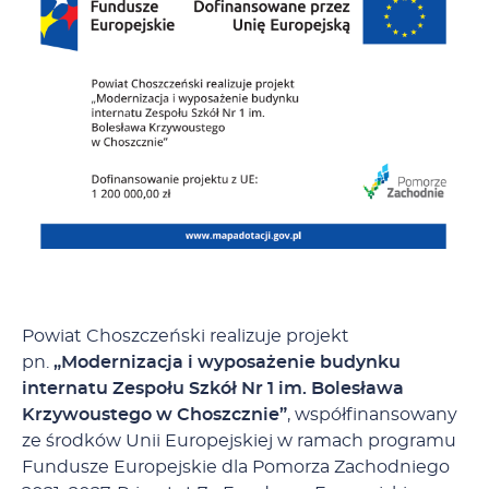
Powiat Choszczeński realizuje projekt
pn.
„Modernizacja i wyposażenie budynku
internatu Zespołu Szkół Nr 1 im. Bolesława
Krzywoustego w Choszcznie”
,
współfinansowany
ze środków Unii Europejskiej w ramach programu
Fundusze Europejskie dla Pomorza Zachodniego