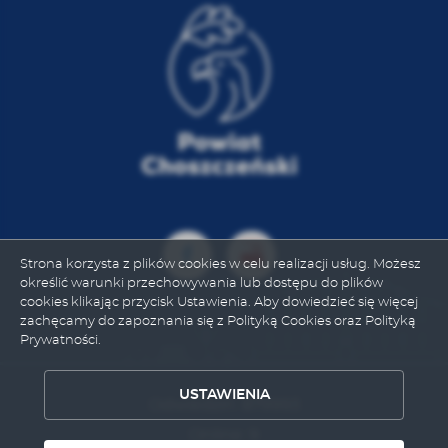
Strona korzysta z plików cookies w celu realizacji usług. Możesz
określić warunki przechowywania lub dostępu do plików
cookies klikając przycisk Ustawienia. Aby dowiedzieć się więcej
zachęcamy do zapoznania się z Polityką Cookies oraz Polityką
Prywatności.
ZAPISZ WYBRANE
USTAWIENIA
Odwiedzin: 879993
Online: 9