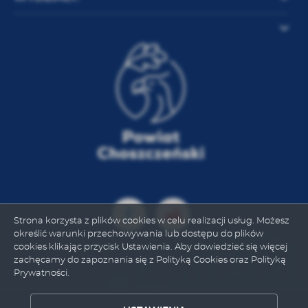
Strona korzysta z plików cookies w celu realizacji usług. Możesz
określić warunki przechowywania lub dostępu do plików
cookies klikając przycisk Ustawienia. Aby dowiedzieć się więcej
zachęcamy do zapoznania się z Polityką Cookies oraz Polityką
Prywatności.
ZAPISZ WYBRANE